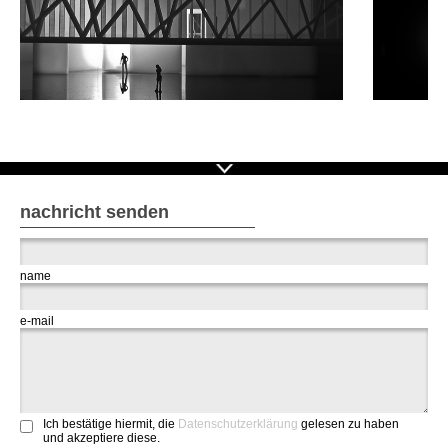
nachricht senden
name
e-mail
Ich bestätige hiermit, die
Datenschutzerklärung
gelesen zu haben
und akzeptiere diese.