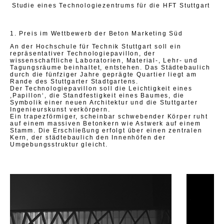
Studie eines Technologiezentrums für die HFT Stuttgart
1. Preis im Wettbewerb der Beton Marketing Süd
An der Hochschule für Technik Stuttgart soll ein
repräsentativer Technologiepavillon, der
wissenschaftliche Laboratorien, Material-, Lehr- und
Tagungsräume beinhaltet, entstehen. Das Städtebaulich
durch die fünfziger Jahre geprägte Quartier liegt am
Rande des Stuttgarter Stadtgartens.
Der Technologiepavillon soll die Leichtigkeit eines
,Papillon‘, die Standfestigkeit eines Baumes, die
Symbolik einer neuen Architektur und die Stuttgarter
Ingenieurskunst verkörpern.
Ein trapezförmiger, scheinbar schwebender Körper ruht
auf einem massiven Betonkern wie Astwerk auf einem
Stamm. Die Erschließung erfolgt über einen zentralen
Kern, der städtebaulich den Innenhöfen der
Umgebungsstruktur gleicht.