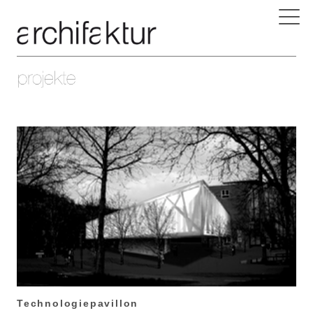
Technologiepavillon