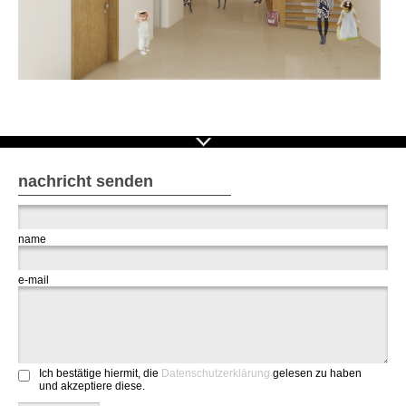
nachricht senden
name
e-mail
Ich bestätige hiermit, die
Datenschutzerklärung
gelesen zu haben
und akzeptiere diese.