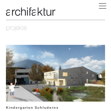
Kindergarten Schluderns