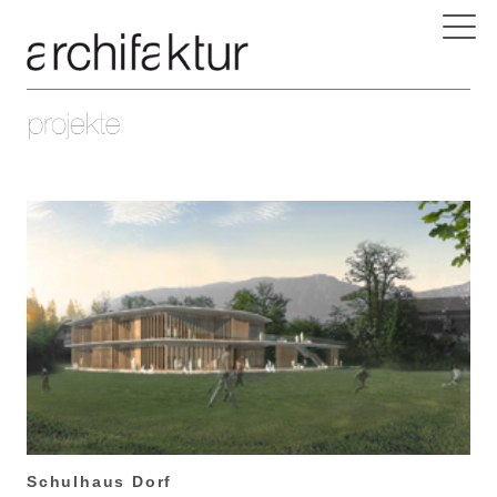
Schulhaus Dorf