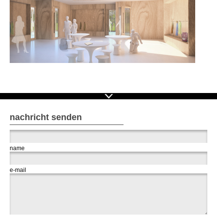
nachricht senden
name
e-mail