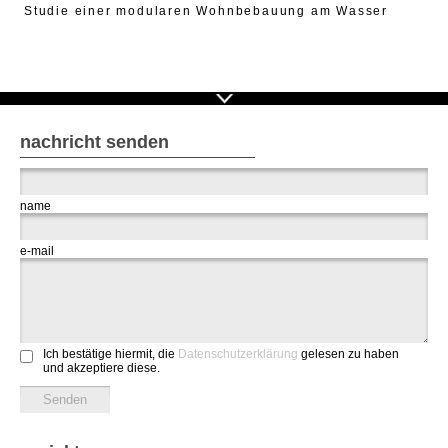
Studie einer modularen Wohnbebauung am Wasser
nachricht senden
name
e-mail
Ich bestätige hiermit, die
Datenschutzerklärung
gelesen zu haben
und akzeptiere diese.