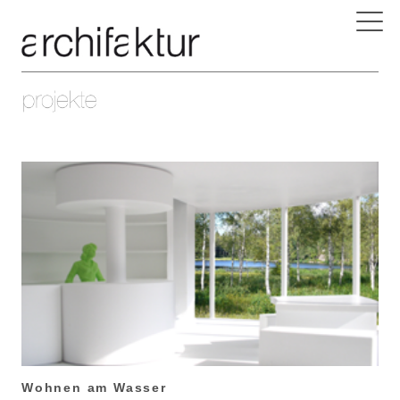
Wohnen am Wasser