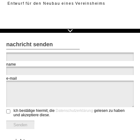
Entwurf für den Neubau eines Vereinsheims
nachricht senden
name
e-mail
Ich bestätige hiermit, die
Datenschutzerklärung
gelesen zu haben
und akzeptiere diese.