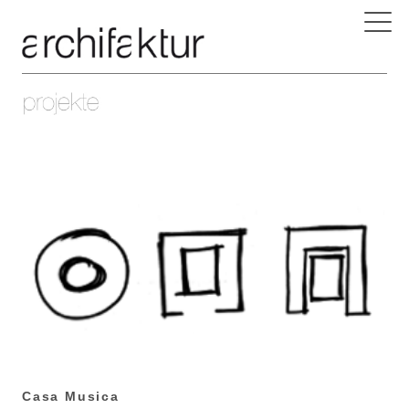
Casa Musica