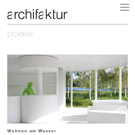
Wohnen am Wasser