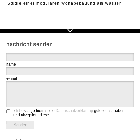
Studie einer modularen Wohnbebauung am Wasser
nachricht senden
name
e-mail
Ich bestätige hiermit, die
Datenschutzerklärung
gelesen zu haben
und akzeptiere diese.