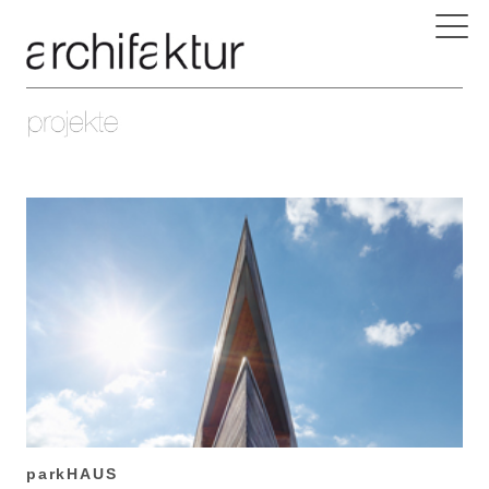
parkHAUS