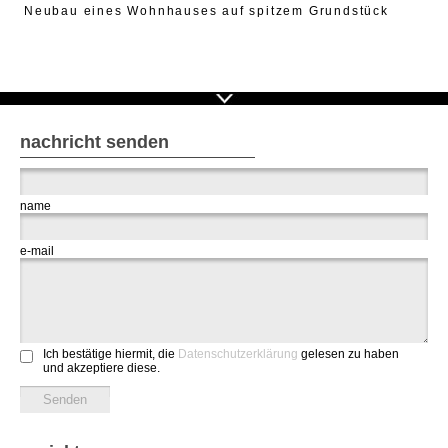
Neubau eines Wohnhauses auf spitzem Grundstück
nachricht senden
name
e-mail
Ich bestätige hiermit, die
Datenschutzerklärung
gelesen zu haben
und akzeptiere diese.