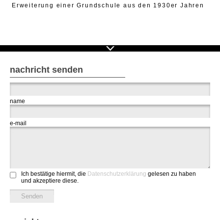
Erweiterung einer Grundschule aus den 1930er Jahren
nachricht senden
name
e-mail
Ich bestätige hiermit, die
Datenschutzerklärung
gelesen zu haben
und akzeptiere diese.