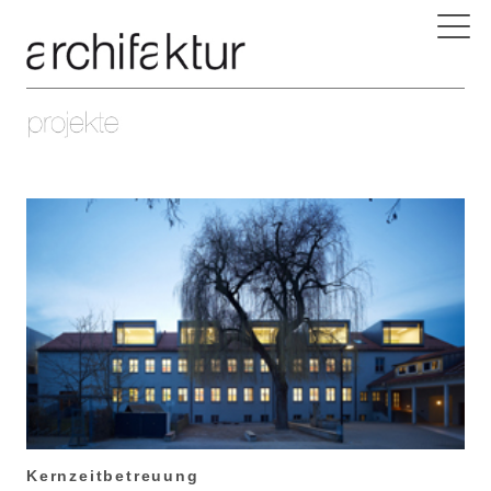
Kernzeitbetreuung