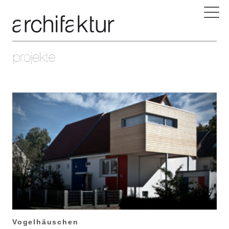
Vogelhäuschen