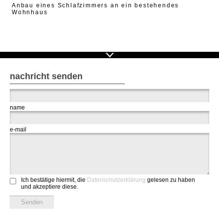
Anbau eines Schlafzimmers an ein bestehendes
Wohnhaus
nachricht senden
name
e-mail
Ich bestätige hiermit, die
Datenschutzerklärung
gelesen zu haben
und akzeptiere diese.