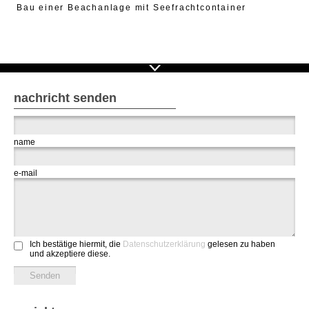
Bau einer Beachanlage mit Seefrachtcontainer
nachricht senden
name
e-mail
Ich bestätige hiermit, die
Datenschutzerklärung
gelesen zu haben
und akzeptiere diese.