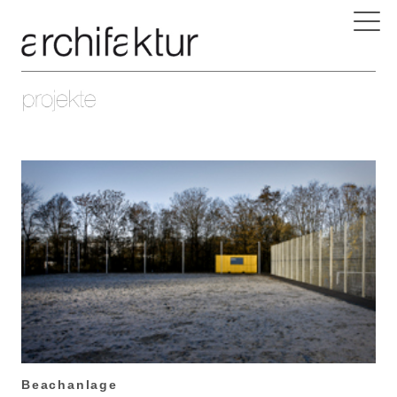
Beachanlage