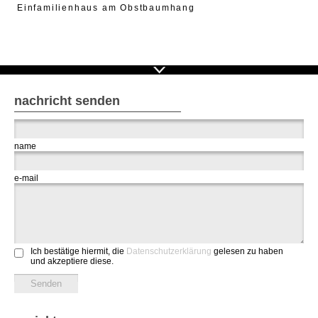
Einfamilienhaus am Obstbaumhang
nachricht senden
name
e-mail
Ich bestätige hiermit, die
Datenschutzerklärung
gelesen zu haben
und akzeptiere diese.