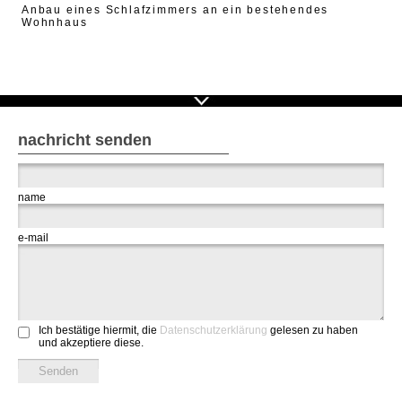
Anbau eines Schlafzimmers an ein bestehendes
Wohnhaus
nachricht senden
name
e-mail
Ich bestätige hiermit, die
Datenschutzerklärung
gelesen zu haben
und akzeptiere diese.