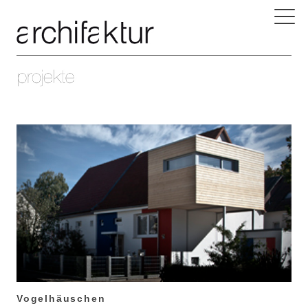
Vogelhäuschen