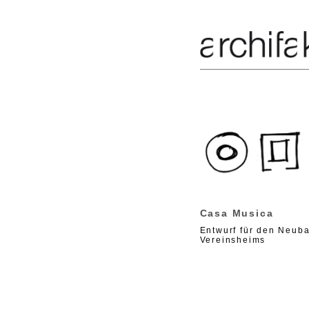
Casa Musica
Entwurf für den Neub
Vereinsheims