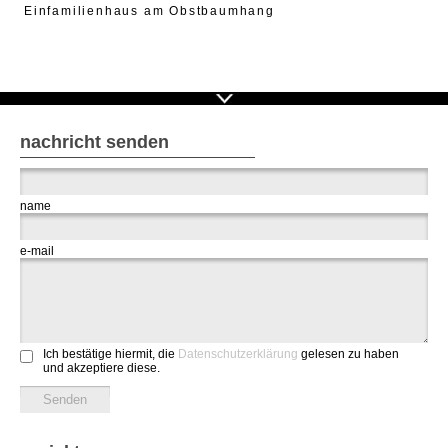
Einfamilienhaus am Obstbaumhang
nachricht senden
name
e-mail
Ich bestätige hiermit, die
Datenschutzerklärung
gelesen zu haben
und akzeptiere diese.