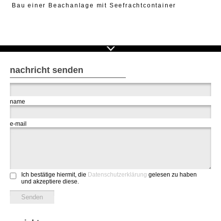
Bau einer Beachanlage mit Seefrachtcontainer
nachricht senden
name
e-mail
Ich bestätige hiermit, die
Datenschutzerklärung
gelesen zu haben
und akzeptiere diese.