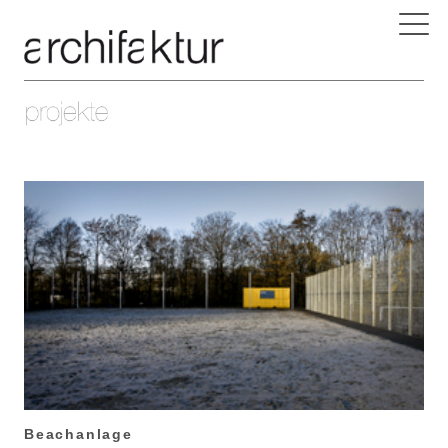
Beachanlage