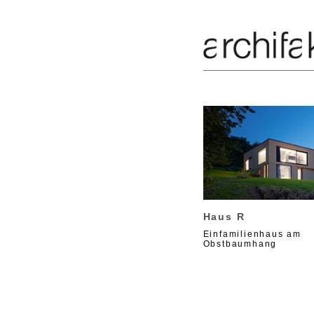
Haus R
Einfamilienhaus am
Obstbaumhang