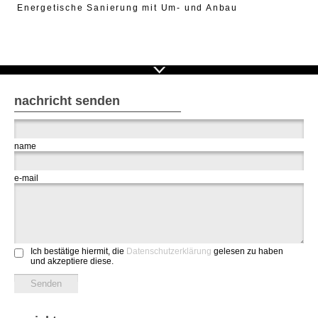
Energetische Sanierung mit Um- und Anbau
nachricht senden
name
e-mail
Ich bestätige hiermit, die
Datenschutzerklärung
gelesen zu haben
und akzeptiere diese.