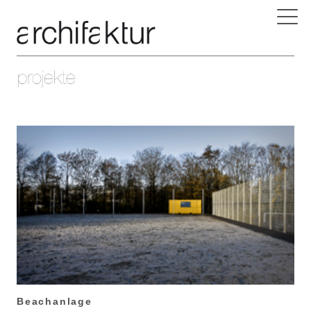
Beachanlage