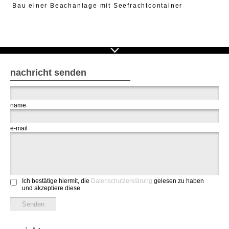
Bau einer Beachanlage mit Seefrachtcontainer
nachricht senden
name
e-mail
Ich bestätige hiermit, die
Datenschutzerklärung
gelesen zu haben
und akzeptiere diese.