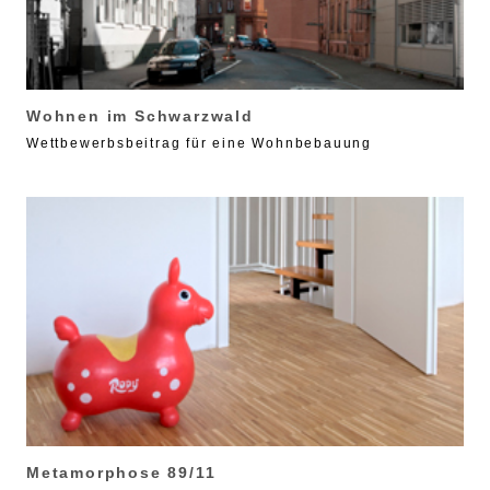
Wohnen im Schwarzwald
Wettbewerbsbeitrag für eine Wohnbebauung
Metamorphose 89/11