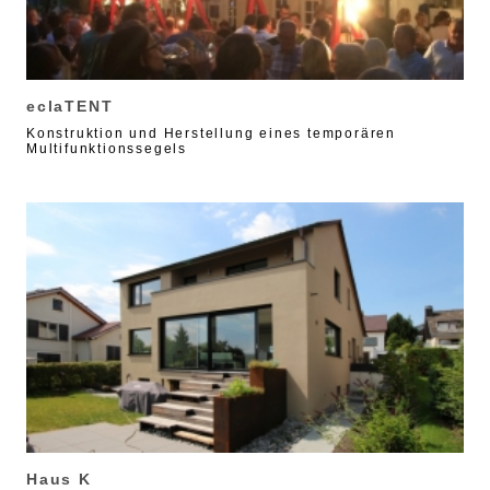
eclaTENT
Konstruktion und Herstellung eines temporären
Multifunktionssegels
Haus K