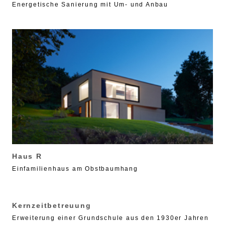
Energetische Sanierung mit Um- und Anbau
Haus R
Einfamilienhaus am Obstbaumhang
Kernzeitbetreuung
Erweiterung einer Grundschule aus den 1930er Jahren