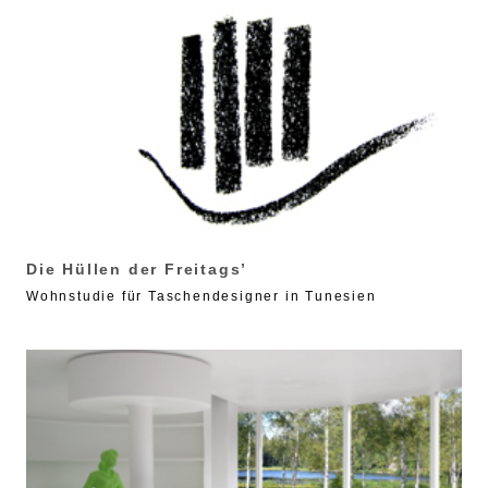
Die Hüllen der Freitags’
Wohnstudie für Taschendesigner in Tunesien