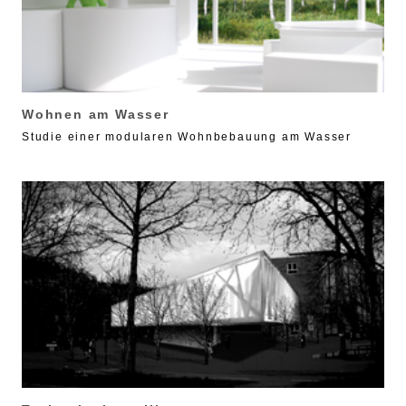
Wohnen am Wasser
Studie einer modularen Wohnbebauung am Wasser