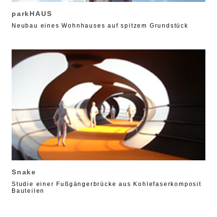
parkHAUS
Neubau eines Wohnhauses auf spitzem Grundstück
Snake
Studie einer Fußgängerbrücke aus Kohlefaserkomposit
Bauteilen