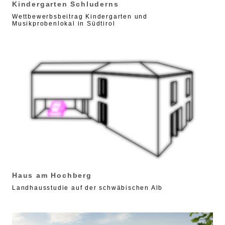
Kindergarten Schluderns
Wettbewerbsbeitrag Kindergarten und
Musikprobenlokal in Südtirol
Haus am Hochberg
Landhausstudie auf der schwäbischen Alb